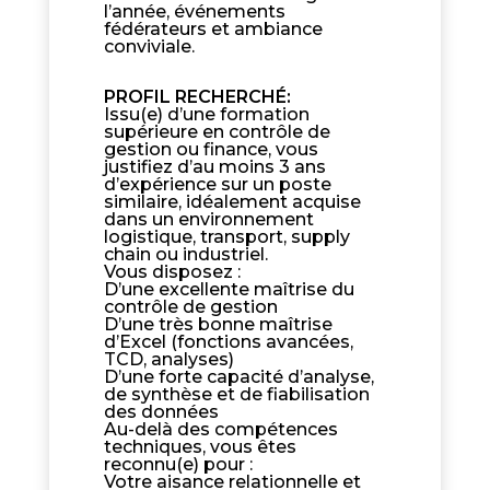
l’année, événements
fédérateurs et ambiance
conviviale.
PROFIL RECHERCHÉ
:
Issu(e) d’une formation
supérieure en contrôle de
gestion ou finance, vous
justifiez d’au moins 3 ans
d’expérience sur un poste
similaire, idéalement acquise
dans un environnement
logistique, transport, supply
chain ou industriel.
Vous disposez :
D’une excellente maîtrise du
contrôle de gestion
D’une très bonne maîtrise
d’Excel (fonctions avancées,
TCD, analyses)
D’une forte capacité d’analyse,
de synthèse et de fiabilisation
des données
Au-delà des compétences
techniques, vous êtes
reconnu(e) pour :
Votre aisance relationnelle et