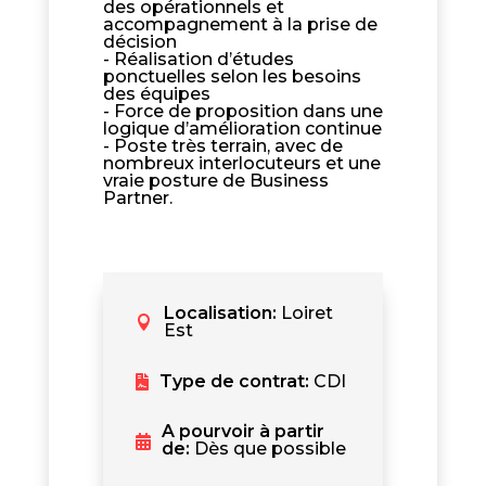
des opérationnels et
accompagnement à la prise de
décision
- Réalisation d’études
ponctuelles selon les besoins
des équipes
- Force de proposition dans une
logique d’amélioration continue
- Poste très terrain, avec de
nombreux interlocuteurs et une
vraie posture de Business
Partner.
Localisation
:
Loiret
Est
Type de contrat
:
CDI
A pourvoir à partir
de
:
Dès que possible