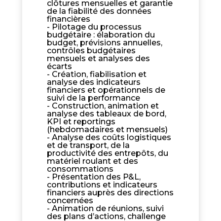
clôtures mensuelles et garantie
de la fiabilité des données
financières
- Pilotage du processus
budgétaire : élaboration du
budget, prévisions annuelles,
contrôles budgétaires
mensuels et analyses des
écarts
- Création, fiabilisation et
analyse des indicateurs
financiers et opérationnels de
suivi de la performance
- Construction, animation et
analyse des tableaux de bord,
KPI et reportings
(hebdomadaires et mensuels)
- Analyse des coûts logistiques
et de transport, de la
productivité des entrepôts, du
matériel roulant et des
consommations
- Présentation des P&L,
contributions et indicateurs
financiers auprès des directions
concernées
- Animation de réunions, suivi
des plans d’actions, challenge