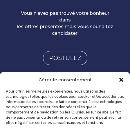
Vous n’avez pas trouvé votre bonheur
dans
les offres présentes mais vous souhaitez
candidater.
POSTULEZ
Gérer le consentement
Pour offrir les meilleures expériences, nous utilisons des
technologies telles que les cookies pour stocker et/ou accéder aux
informations des appareils. Le fait de consentir à ces technologies
nous permettra de traiter des données telles que le
CONTACT POUR RENSEIGNEMENT
comportement de navigation ou les ID uniques sur ce site. Le fait
de ne pas consentir ou de retirer son consentement peut avoir un
effet négatif sur certaines caractéristiques et fonctions.
CANDIDATURE SPONTANÉE