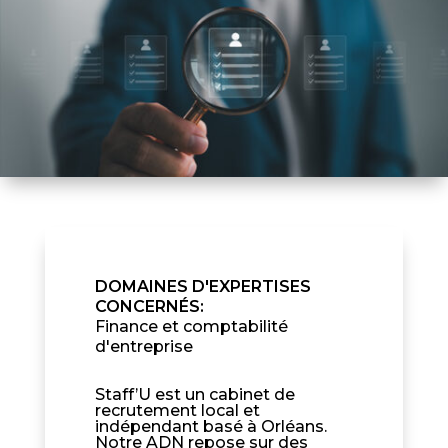
DOMAINES D'EXPERTISES
CONCERNÉS
:
Finance et comptabilité
d'entreprise
Staff’U est un cabinet de
recrutement local et
indépendant basé à Orléans.
Notre ADN repose sur des