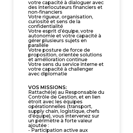
votre capacité à dialoguer avec
des interlocuteurs financiers et
non-financiers
Votre rigueur, organisation,
curiosité et sens de la
confidentialité
Votre esprit d’équipe, votre
autonomie et votre capacité à
gérer plusieurs sujets en
parallèle
Votre posture de force de
proposition, orientée solutions
et amélioration continue
Votre sens du service interne et
votre capacité à challenger
avec diplomatie
VOS MISSIONS
:
Rattaché(e) au Responsable du
Contrôle de Gestion, et en lien
étroit avec les équipes
opérationnelles (transport,
supply chain, logistique, chefs
d’équipe), vous intervenez sur
un périmètre à forte valeur
ajoutée :
- Participation active aux