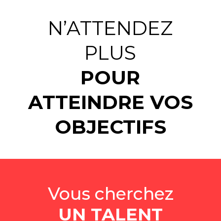
N’ATTENDEZ
PLUS
POUR
ATTEINDRE VOS
OBJECTIFS
Vous cherchez
UN TALENT