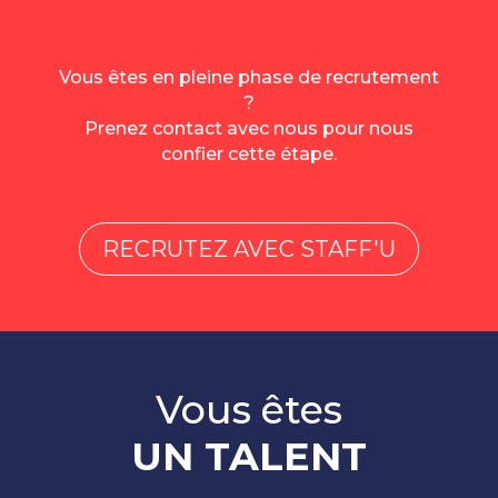
Vous êtes en pleine phase de recrutement
?
Prenez contact avec nous pour nous
confier cette étape.
RECRUTEZ AVEC STAFF'U
Vous êtes
UN TALENT