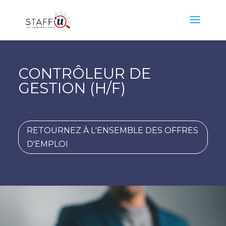
CONTRÔLEUR DE
GESTION (H/F)
RETOURNEZ À L'ENSEMBLE DES OFFRES
D'EMPLOI